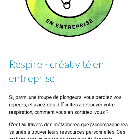
Respire - créativité en
entreprise
Si, parmi une troupe de plongeurs, vous perdiez vos
repères, et aviez des difficultés à retrouver votre
respiration, comment vous en sortiriez-vous ?
C'est au travers des métaphores que j'accompagne les
salariés à trouver leurs ressources personnelles. Ces