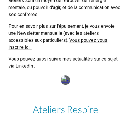
ateliers sont un moyen de retrouver de l'énergie
mentale, du pouvoir d'agir, et de la communication avec
ses confrères.
Pour en savoir plus sur l'épuisement, je vous envoie
une Newsletter mensuelle (avec les ateliers
accessibles aux particuliers).
Vous pouvez vous
inscrire ici.
Vous pouvez aussi suivre mes actualités sur ce sujet
via LinkedIn :
Ateliers Respire