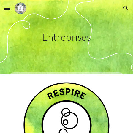
Skip to main content
Skip to navigation
Entreprises