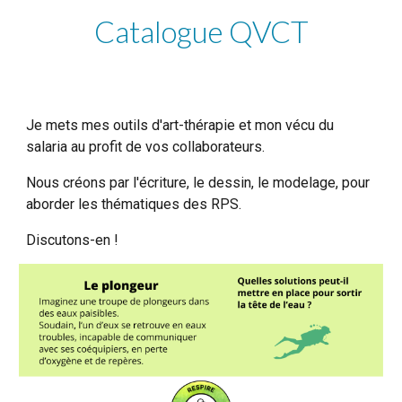
Catalogue QVCT
Je mets mes outils d'art-thérapie et mon vécu du
salaria au profit de vos collaborateurs.
Nous créons par l'écriture, le dessin, le modelage, pour
aborder les thématiques des RPS.
Discutons-en !