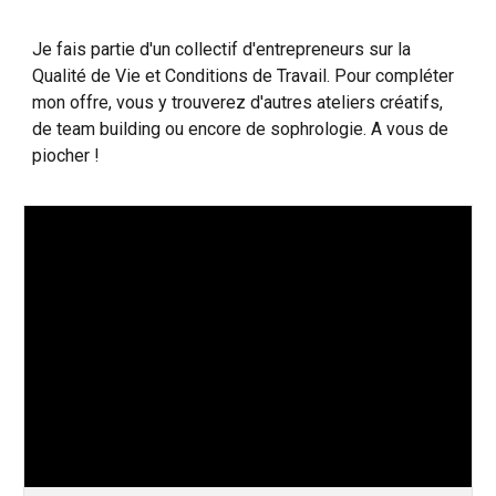
Je fais partie d'un collectif d'entrepreneurs sur la
Qualité de Vie et Conditions de Travail. Pour compléter
mon offre, vous y trouverez d'autres ateliers créatifs,
de team building ou encore de sophrologie. A vous de
piocher !