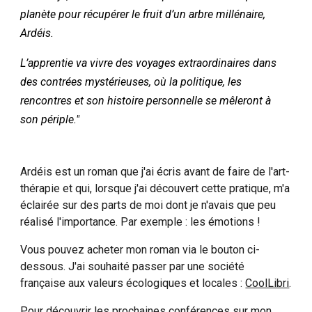
planète pour récupérer le fruit d’un arbre millénaire,
Ardéis.
L’apprentie va vivre des voyages extraordinaires dans
des contrées mystérieuses, où la politique, les
rencontres et son histoire personnelle se mêleront à
son périple."
Ardéis est un roman que j'ai écris avant de faire de l'art-
thérapie et qui, lorsque j'ai découvert cette pratique, m'a
éclairée sur des parts de moi dont je n'avais que peu
réalisé l'importance. Par exemple : les émotions !
Vous pouvez acheter mon roman via le bouton ci-
dessous. J'ai souhaité passer par une société
française aux valeurs écologiques et locales :
CoolLibri
.
Pour découvrir les prochaines conférences sur mon