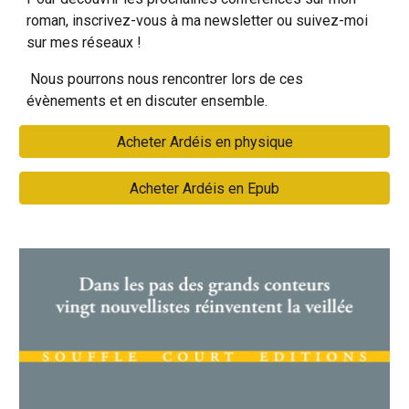
roman, inscrivez-vous à ma newsletter ou suivez-moi
sur mes réseaux !
Nous pourrons nous rencontrer lors de ces
évènements et en discuter ensemble.
Acheter Ardéis en physique
Acheter Ardéis en Epub