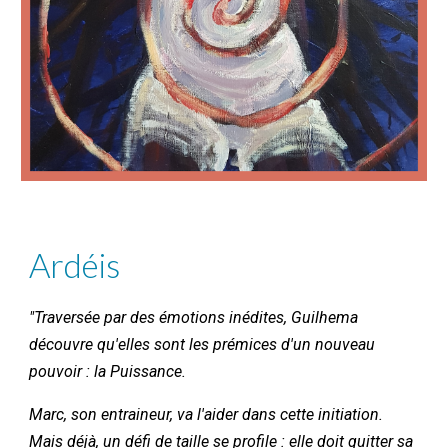
Ardéis
"Traversée par des émotions inédites, Guilhema
découvre qu'elles sont les prémices d'un nouveau
pouvoir : la Puissance.
Marc, son entraineur, va l'aider dans cette initiation.
Mais déjà, un défi de taille se profile : elle doit quitter sa