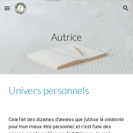
Skip to main content
Skip to navigation
Autrice
Univers personnels
Cela fait des dizaines d'années que j'utilise la créativité
pour mon mieux-être personnel, et c'est l'une des