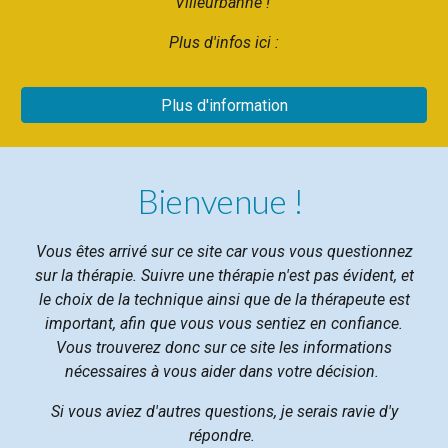
Villeurbanne !
Plus d'infos ici :
Plus d'information
Bienvenue !
Vous êtes arrivé sur ce site car vous vous questionnez
sur la thérapie. Suivre une thérapie n'est pas évident, et
le choix de la technique ainsi que de la thérapeute est
important, afin que vous vous sentiez en confiance.
Vous trouverez donc sur ce site les informations
nécessaires à vous aider dans votre décision.
Si vous aviez d'autres questions, je serais ravie d'y
répondre.