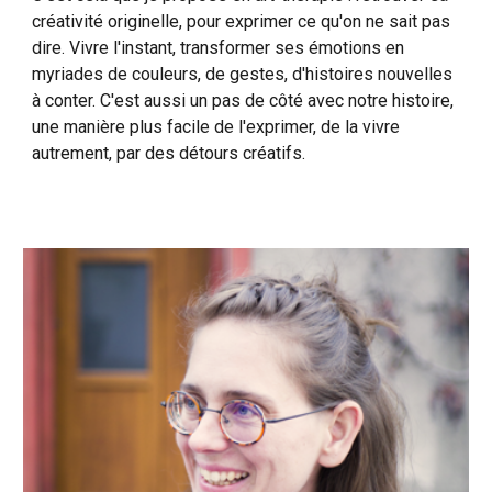
créativité originelle, pour exprimer ce qu'on ne sait pas
dire. Vivre l'instant, transformer ses émotions en
myriades de couleurs, de gestes, d'histoires nouvelles
à conter. C'est aussi un pas de côté avec notre histoire,
une manière plus facile de l'exprimer, de la vivre
autrement, par des détours créatifs.