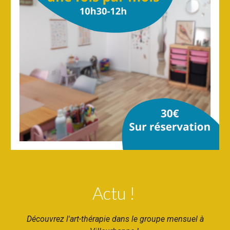
Actu !
Découvrez l'art-thérapie dans le groupe mensuel à