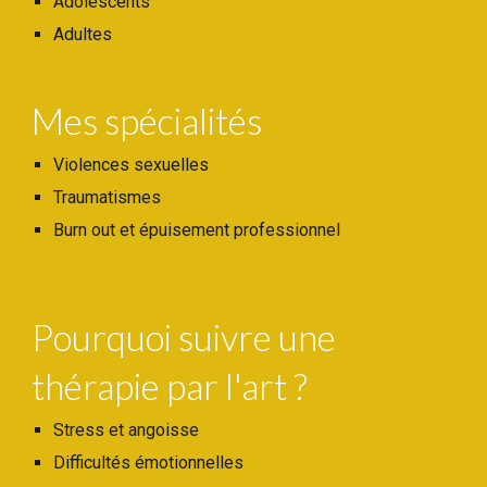
Adolescents
Adultes
Mes spécialités
Violences sexuelles
Traumatismes
Burn out et épuisement professionnel
Pourquoi suivre une
thérapie par l'art ?
Stress et angoisse
Difficultés émotionnelles