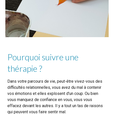
Pourquoi suivre une
thérapie ?
Dans votre parcours de vie, peut-être vivez-vous des
difficultés relationnelles, vous avez du mal à contenir
vos émotions et elles explosent d'un coup. Ou bien
vous manquez de confiance en vous, vous vous
effacez devant les autres. Il y a tout un tas de raisons
qui peuvent vous faire sentir mal.