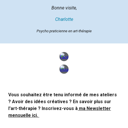
Bonne visite,
Charlotte
Psycho praticienne en art-thérapie
Vous souhaitez être tenu informé de mes ateliers
? Avoir des idées créatives ? En savoir plus sur
l'art-thérapie ? Inscrivez-vous à
ma Newsletter
mensuelle ici.