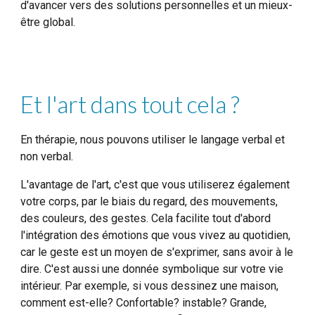
d'avancer vers des solutions personnelles et un mieux-
être global.
Et l'art dans tout cela ?
En thérapie, nous pouvons utiliser le langage verbal et
non verbal.
L'avantage de l'art, c'est que vous utiliserez également
votre corps, par le biais du regard, des mouvements,
des couleurs, des gestes. Cela facilite tout d'abord
l'intégration des émotions que vous vivez au quotidien,
car le geste est un moyen de s'exprimer, sans avoir à le
dire. C'est aussi une donnée symbolique sur votre vie
intérieur. Par exemple, si vous dessinez une maison,
comment est-elle? Confortable? instable? Grande,