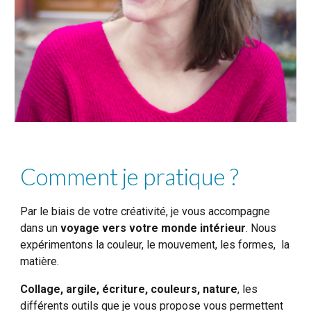
Comment je pratique ?
Par le biais de votre créativité, je vous
accompagne
dans un
voyage
vers
votre monde intérieur
. Nous
expérimentons la couleur, le mouvement, les formes, la
matière.
Collage, argile, écriture, couleurs, nature
, les
différents outils que je vous propose vous permett
ent