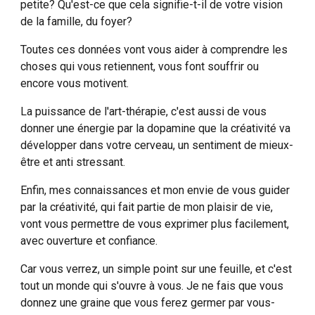
petite? Qu'est-ce que cela signifie-t-il de votre vision
de la famille, du foyer?
Toutes ces données vont vous aider à comprendre les
choses qui vous retiennent, vous font souffrir ou
encore vous motivent.
La puissance de l'art-thérapie, c'est aussi de vous
donner une énergie par la dopamine que la créativité va
développer dans votre cerveau, un sentiment de mieux-
être et anti stressant.
Enfin, mes connaissances et mon envie de vous guider
par la créativité, qui fait partie de mon plaisir de vie,
vont vous permettre de vous exprimer plus facilement,
avec ouverture et confiance.
Car vous verrez, un simple point sur une feuille, et c'est
tout un monde qui s'ouvre à vous. Je ne fais que vous
donnez une graine que vous ferez germer par vous-