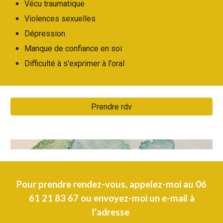
Vécu traumatique
Violences sexuelles
Dépression
Manque de confiance en soi
Difficulté à s'exprimer à l'oral
Prendre rdv
Pour prendre rendez-vous, appelez-moi au 06
61 21 83 67 ou envoyez-moi un e-mail à
l'adresse