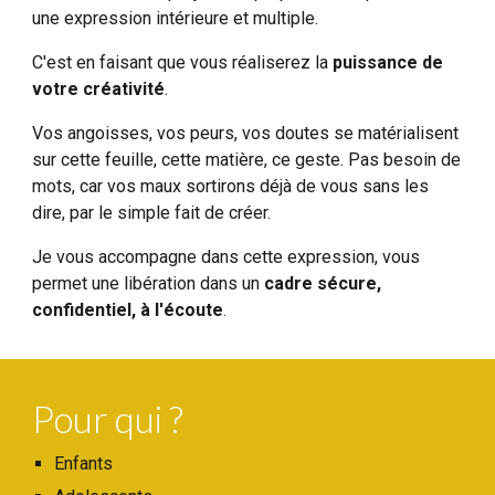
une expression intérieure
et multiple.
C'est en faisant que vous réaliserez la
puissance de
votre créativité
.
Vos angoisses, vos peurs, vos doutes se matérialisent
sur cette feuille, cette matière, ce geste. Pas besoin de
mots, car vos maux sortirons déjà de vous sans les
dire, par le simple fait de créer.
Je vous accompagne dans cette expression, vous
permet une libération dans un
cadre sécure,
confidentiel, à l'écoute
.
Pour qui ?
Enfants