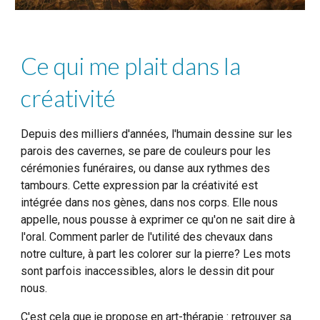
Ce qui me plait dans la
créativité
Depuis des milliers d'années, l'humain dessine sur les
parois des cavernes, se pare de couleurs pour les
cérémonies funéraires, ou danse aux rythmes des
tambours. Cette expression par la créativité est
intégrée dans nos gènes, dans nos corps. Elle nous
appelle, nous pousse à exprimer ce qu'on ne sait dire à
l'oral. Comment parler de l'utilité des chevaux dans
notre culture, à part les colorer sur la pierre? Les mots
sont parfois inaccessibles, alors le dessin dit pour
nous.
C'est cela que je propose en art-thérapie : retrouver sa