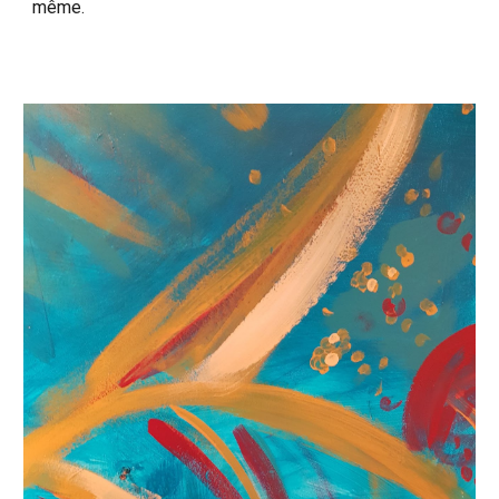
même.