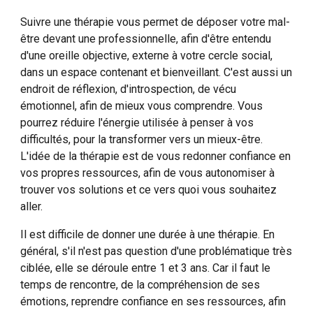
Suivre une thérapie vous permet de déposer votre mal-
être devant une professionnelle, afin d'être entendu
d'une oreille objective, externe à votre cercle social,
dans un espace contenant et bienveillant. C'est aussi un
endroit de réflexion, d'introspection, de vécu
émotionnel, afin de mieux vous comprendre. Vous
pourrez réduire l'énergie utilisée à penser à vos
difficultés, pour la transformer vers un mieux-être.
L'idée de la thérapie est de vous redonner confiance en
vos propres ressources, afin de vous autonomiser à
trouver vos solutions et ce vers quoi vous souhaitez
aller.
Il est difficile de donner une durée à une thérapie. En
général, s'il n'est pas question d'une problématique très
ciblée, elle se déroule entre 1 et 3 ans. Car il faut le
temps de rencontre, de la compréhension de ses
émotions, reprendre confiance en ses ressources, afin