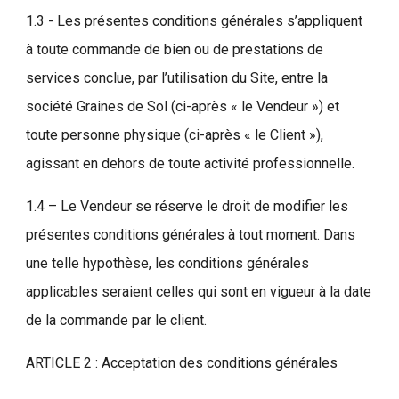
1.3 - Les présentes conditions générales s’appliquent
à toute commande de bien ou de prestations de
services conclue, par l’utilisation du Site, entre la
société Graines de Sol (ci-après « le Vendeur ») et
toute personne physique (ci-après « le Client »),
agissant en dehors de toute activité professionnelle.
1.4 – Le Vendeur se réserve le droit de modifier les
présentes conditions générales à tout moment. Dans
une telle hypothèse, les conditions générales
applicables seraient celles qui sont en vigueur à la date
de la commande par le client.
ARTICLE 2 : Acceptation des conditions générales