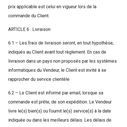
prix applicable est celui en vigueur lors de la
commande du Client.
ARTICLE 6 : Livraison
6.1 – Les frais de livraison seront, en tout hypothèse,
indiqués au Client avant tout règlement. En cas de
livraison dans un pays non proposés par les systèmes
informatiques du Vendeur, le Client est invité à se
rapprocher du service clientèle.
6.2 – Le Client est informé par email, lorsque sa
commande est prête, de son expédition. Le Vendeur
livre le(s) bien(s) ou fournit le(s) service(s) à la date
indiquée ou dans les meilleurs délais. Les délais de