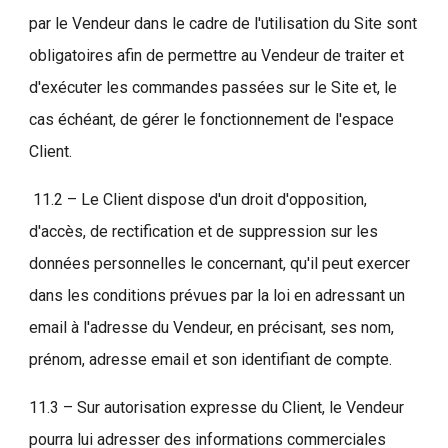
par le Vendeur dans le cadre de l'utilisation du Site sont
obligatoires afin de permettre au Vendeur de traiter et
d'exécuter les commandes passées sur le Site et, le
cas échéant, de gérer le fonctionnement de l'espace
Client.
11.2 – Le Client dispose d'un droit d'opposition,
d'accès, de rectification et de suppression sur les
données personnelles le concernant, qu'il peut exercer
dans les conditions prévues par la loi en adressant un
email à l'adresse du Vendeur, en précisant, ses nom,
prénom, adresse email et son identifiant de compte.
11.3 – Sur autorisation expresse du Client, le Vendeur
pourra lui adresser des informations commerciales