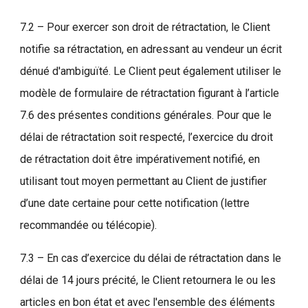
7.2 – Pour exercer son droit de rétractation, le Client
notifie sa rétractation, en adressant au vendeur un écrit
dénué d'ambiguïté. Le Client peut également utiliser le
modèle de formulaire de rétractation figurant à l’article
7.6 des présentes conditions générales. Pour que le
délai de rétractation soit respecté, l’exercice du droit
de rétractation doit être impérativement notifié, en
utilisant tout moyen permettant au Client de justifier
d’une date certaine pour cette notification (lettre
recommandée ou télécopie).
7.3 – En cas d’exercice du délai de rétractation dans le
délai de 14 jours précité, le Client retournera le ou les
articles en bon état et avec l'ensemble des éléments