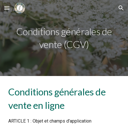
Skip to main content
Skip to navigation
Conditions générales de
vente (CGV)
Conditions générales de
vente en ligne
ARTICLE 1 : Objet et champs d'application