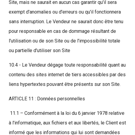
Site, mais ne saurait en aucun cas garantir qu'il sera
exempt d'anomalies ou d'erreurs ou qu'il fonctionnera
sans interruption. Le Vendeur ne saurait donc être tenu
pour responsable en cas de dommage résultant de
l'utilisation ou de son Site ou de l'impossibilité totale
ou partielle d'utiliser son Site
10.4 - Le Vendeur dégage toute responsabilité quant au
contenu des sites internet de tiers accessibles par des
liens hypertextes pouvant être présents sur son Site.
ARTICLE 11 : Données personnelles
11.1 – Conformément à la loi du 6 janvier 1978 relative
à l'informatique, aux fichiers et aux libertés, le Client est
informé que les informations qui lui sont demandées