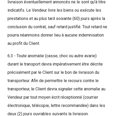
livraison éventuellement annoncés ne le sont qu’à titre
indicatifs. Le Vendeur livre les biens ou exécute les
prestations et au plus tard soixante (60) jours après la
conclusion du contrat, sauf retard justifié. Tout retard ne
pourra néanmoins donner lieu à aucune indemnisation
au profit du Client.
6.3 - Toute anomalie (casse, choc ou autre avarie)
durant le transport devra impérativement être décrite
précisément par le Client sur le bon de livraison du
transporteur. Afin de permettre le recours contre le
transporteur, le Client devra signaler cette anomalie au
Vendeur par tout moyen écrit réceptionné (courrier
électronique, télécopie, lettre recommandée) dans les
deux (2) jours ouvrables suivants la livraison.