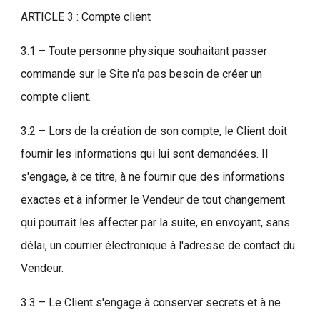
ARTICLE 3 : Compte client
3.1 – Toute personne physique souhaitant passer
commande sur le Site n'a pas besoin de créer un
compte client.
3.2 – Lors de la création de son compte, le Client doit
fournir les informations qui lui sont demandées. Il
s'engage, à ce titre, à ne fournir que des informations
exactes et à informer le Vendeur de tout changement
qui pourrait les affecter par la suite, en envoyant, sans
délai, un courrier électronique à l'adresse de contact du
Vendeur.
3.3 – Le Client s'engage à conserver secrets et à ne