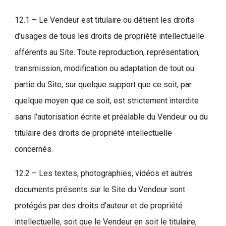
12.1 – Le Vendeur est titulaire ou détient les droits
d'usages de tous les droits de propriété intellectuelle
afférents au Site. Toute reproduction, représentation,
transmission, modification ou adaptation de tout ou
partie du Site, sur quelque support que ce soit, par
quelque moyen que ce soit, est strictement interdite
sans l'autorisation écrite et préalable du Vendeur ou du
titulaire des droits de propriété intellectuelle
concernés.
12.2 – Les textes, photographies, vidéos et autres
documents présents sur le Site du Vendeur sont
protégés par des droits d'auteur et de propriété
intellectuelle, soit que le Vendeur en soit le titulaire,