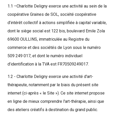
1.1 –Charlotte Deligny exerce une activité au sein de la
coopérative Graines de SOL, société coopérative
d’intérêt collectif à actions simplifiée à capital variable,
dont le siège social est 122 bis, boulevard Emile Zola
69600 OULLINS, immatriculée au Registre du
commerce et des sociétés de Lyon sous le numéro
509 249 017, et dont le numéro individuel
d’identification à la TVA est FR70509249017.
1.2 - Charlotte Deligny exerce une activité d'art-
thérapeute, notamment par le biais du présent site
internet (ci-après « le Site »). Ce site internet propose
en ligne de mieux comprendre l'art-thérapie, ainsi que
des ateliers créatifs à destination du grand public.