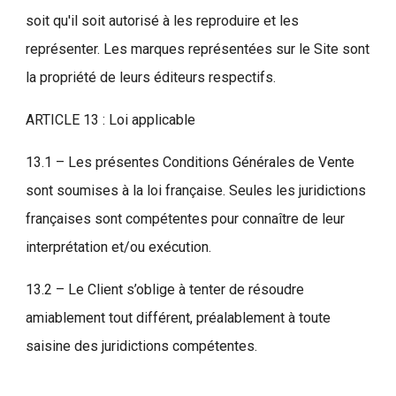
soit qu'il soit autorisé à les reproduire et les
représenter. Les marques représentées sur le Site sont
la propriété de leurs éditeurs respectifs.
ARTICLE 13 : Loi applicable
13.1 – Les présentes Conditions Générales de Vente
sont soumises à la loi française. Seules les juridictions
françaises sont compétentes pour connaître de leur
interprétation et/ou exécution.
13.2 – Le Client s’oblige à tenter de résoudre
amiablement tout différent, préalablement à toute
saisine des juridictions compétentes.