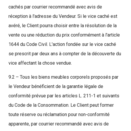
cachés par courrier recommandé avec avis de
réception à l'adresse du Vendeur. Si le vice caché est
avéré, le Client pourra choisir entre la résolution de la
vente ou une réduction du prix conformément à l'article
1644 du Code Civil. L'action fondée sur le vice caché
se prescrit par deux ans à compter de la découverte du
vice affectant la chose vendue.
9.2 – Tous les biens meubles corporels proposés par
le Vendeur bénéficient de la garantie légale de
conformité prévue par les articles L. 211-1 et suivants
du Code de la Consommation. Le Client peut former
toute réserve ou réclamation pour non-conformité
apparente, par courrier recommandé avec avis de