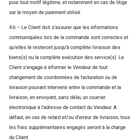
pour tout motif légitime, et notamment en cas de litige
sur le moyen de paiement utilisé.
4.6 – Le Client doit s'assurer que les informations
communiquées lors de la commande sont correctes et
qu'elles le resteront jusqu'à complète livraison des
biens(s) ou la complète exécution des service(s). Le
Client s'engage à informer le Vendeur de tout
changement de coordonnées de facturation ou de
livraison pouvant intervenir entre la commande et la
livraison, en envoyant, sans délai, un courrier
électronique à l'adresse de contact du Vendeur. A
défaut, en cas de retard et/ou d'erreur de livraison, tous
les frais supplémentaires engagés seront à la charge
du Client.