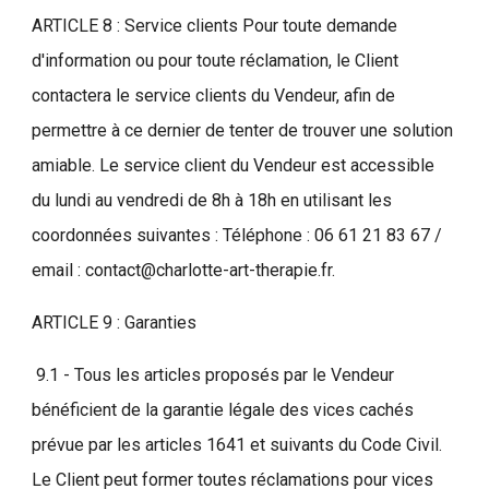
ARTICLE 8 : Service clients Pour toute demande
d'information ou pour toute réclamation, le Client
contactera le service clients du Vendeur, afin de
permettre à ce dernier de tenter de trouver une solution
amiable. Le service client du Vendeur est accessible
du lundi au vendredi de 8h à 18h en utilisant les
coordonnées suivantes : Téléphone : 06 61 21 83 67 /
email : contact@charlotte-art-therapie.fr.
ARTICLE 9 : Garanties
9.1 - Tous les articles proposés par le Vendeur
bénéficient de la garantie légale des vices cachés
prévue par les articles 1641 et suivants du Code Civil.
Le Client peut former toutes réclamations pour vices