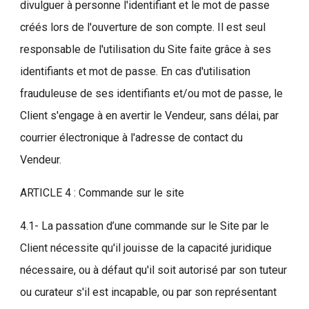
divulguer à personne l'identifiant et le mot de passe
créés lors de l'ouverture de son compte. Il est seul
responsable de l'utilisation du Site faite grâce à ses
identifiants et mot de passe. En cas d'utilisation
frauduleuse de ses identifiants et/ou mot de passe, le
Client s'engage à en avertir le Vendeur, sans délai, par
courrier électronique à l'adresse de contact du
Vendeur.
ARTICLE 4 : Commande sur le site
4.1- La passation d’une commande sur le Site par le
Client nécessite qu'il jouisse de la capacité juridique
nécessaire, ou à défaut qu'il soit autorisé par son tuteur
ou curateur s'il est incapable, ou par son représentant