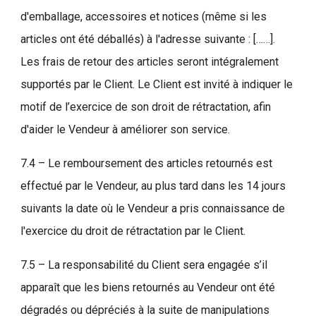
d'emballage, accessoires et notices (même si les
articles ont été déballés) à l'adresse suivante : [……].
Les frais de retour des articles seront intégralement
supportés par le Client. Le Client est invité à indiquer le
motif de l’exercice de son droit de rétractation, afin
d'aider le Vendeur à améliorer son service.
7.4 – Le remboursement des articles retournés est
effectué par le Vendeur, au plus tard dans les 14 jours
suivants la date où le Vendeur a pris connaissance de
l'exercice du droit de rétractation par le Client.
7.5 – La responsabilité du Client sera engagée s’il
apparaît que les biens retournés au Vendeur ont été
dégradés ou dépréciés à la suite de manipulations