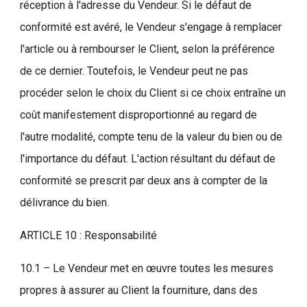
réception à l'adresse du Vendeur. Si le défaut de
conformité est avéré, le Vendeur s'engage à remplacer
l'article ou à rembourser le Client, selon la préférence
de ce dernier. Toutefois, le Vendeur peut ne pas
procéder selon le choix du Client si ce choix entraîne un
coût manifestement disproportionné au regard de
l'autre modalité, compte tenu de la valeur du bien ou de
l'importance du défaut. L'action résultant du défaut de
conformité se prescrit par deux ans à compter de la
délivrance du bien.
ARTICLE 10 : Responsabilité
10.1 – Le Vendeur met en œuvre toutes les mesures
propres à assurer au Client la fourniture, dans des