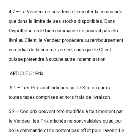
4.7 – Le Vendeur ne sera tenu d’exécuter la commande
que dans la limite de ses stocks disponibles. Dans
l’hypothèse où le bien commandé ne pourrait pas être
livré au Client, le Vendeur procédera au remboursement
immédiat de la somme versée, sans que le Client
puisse prétendre à aucune autre indemnisation.
ARTICLE 5 : Prix
5.1 – Les Prix sont indiqués sur le Site en euros,
toutes taxes comprises et hors frais de livraison.
5.2 – Ces prix peuvent être modifiés à tout moment par
le Vendeur, les Prix affichés ne sont valables qu'au jour
de la commande et ne portent pas effet pour l'avenir. Le