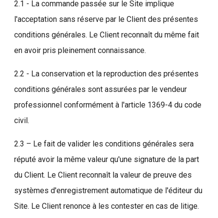
2.1 - La commande passée sur le Site implique
l'acceptation sans réserve par le Client des présentes
conditions générales. Le Client reconnaît du même fait
en avoir pris pleinement connaissance.
2.2 - La conservation et la reproduction des présentes
conditions générales sont assurées par le vendeur
professionnel conformément à l'article 1369-4 du code
civil.
2.3 – Le fait de valider les conditions générales sera
réputé avoir la même valeur qu'une signature de la part
du Client. Le Client reconnaît la valeur de preuve des
systèmes d'enregistrement automatique de l'éditeur du
Site. Le Client renonce à les contester en cas de litige.