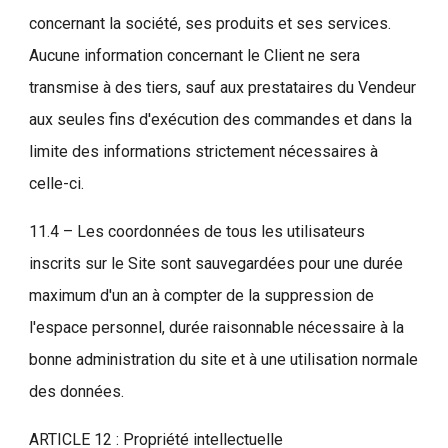
concernant la société, ses produits et ses services.
Aucune information concernant le Client ne sera
transmise à des tiers, sauf aux prestataires du Vendeur
aux seules fins d'exécution des commandes et dans la
limite des informations strictement nécessaires à
celle-ci.
11.4 – Les coordonnées de tous les utilisateurs
inscrits sur le Site sont sauvegardées pour une durée
maximum d'un an à compter de la suppression de
l'espace personnel, durée raisonnable nécessaire à la
bonne administration du site et à une utilisation normale
des données.
ARTICLE 12 : Propriété intellectuelle