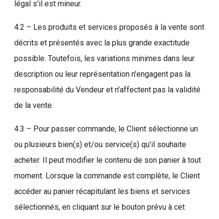
légal s'il est mineur.
4.2 – Les produits et services proposés à la vente sont
décrits et présentés avec la plus grande exactitude
possible. Toutefois, les variations minimes dans leur
description ou leur représentation n'engagent pas la
responsabilité du Vendeur et n'affectent pas la validité
de la vente.
4.3 – Pour passer commande, le Client sélectionne un
ou plusieurs bien(s) et/ou service(s) qu'il souhaite
acheter. Il peut modifier le contenu de son panier à tout
moment. Lorsque la commande est complète, le Client
accéder au panier récapitulant les biens et services
sélectionnés, en cliquant sur le bouton prévu à cet