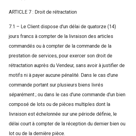
ARTICLE 7 : Droit de rétractation
7.1 – Le Client dispose d'un délai de quatorze (14)
jours francs à compter de la livraison des articles
commandés ou à compter de la commande de la
prestation de services, pour exercer son droit de
rétractation auprès du Vendeur, sans avoir à justifier de
motifs ni à payer aucune pénalité. Dans le cas d'une
commande portant sur plusieurs biens livrés
séparément ; ou dans le cas d'une commande d'un bien
composé de lots ou de pièces multiples dont la
livraison est échelonnée sur une période définie, le
délai court à compter de la réception du dernier bien ou
lot ou de la dernière pièce.