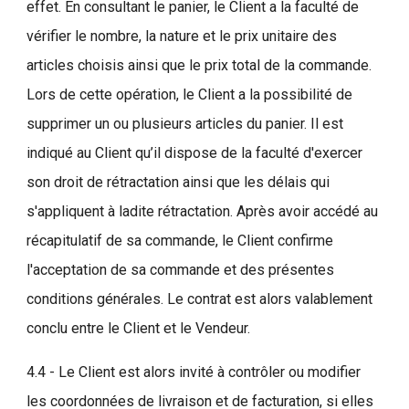
effet. En consultant le panier, le Client a la faculté de
vérifier le nombre, la nature et le prix unitaire des
articles choisis ainsi que le prix total de la commande.
Lors de cette opération, le Client a la possibilité de
supprimer un ou plusieurs articles du panier. Il est
indiqué au Client qu’il dispose de la faculté d'exercer
son droit de rétractation ainsi que les délais qui
s'appliquent à ladite rétractation. Après avoir accédé au
récapitulatif de sa commande, le Client confirme
l'acceptation de sa commande et des présentes
conditions générales. Le contrat est alors valablement
conclu entre le Client et le Vendeur.
4.4 - Le Client est alors invité à contrôler ou modifier
les coordonnées de livraison et de facturation, si elles