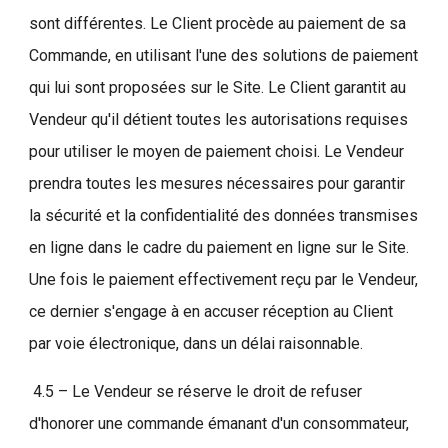
sont différentes. Le Client procède au paiement de sa
Commande, en utilisant l'une des solutions de paiement
qui lui sont proposées sur le Site. Le Client garantit au
Vendeur qu'il détient toutes les autorisations requises
pour utiliser le moyen de paiement choisi. Le Vendeur
prendra toutes les mesures nécessaires pour garantir
la sécurité et la confidentialité des données transmises
en ligne dans le cadre du paiement en ligne sur le Site.
Une fois le paiement effectivement reçu par le Vendeur,
ce dernier s'engage à en accuser réception au Client
par voie électronique, dans un délai raisonnable.
4.5 – Le Vendeur se réserve le droit de refuser
d'honorer une commande émanant d'un consommateur,