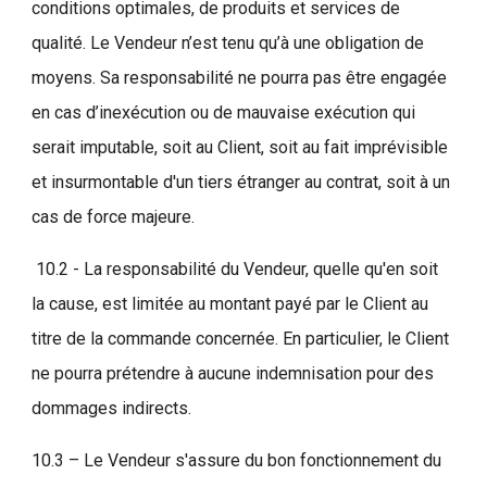
conditions optimales, de produits et services de
qualité. Le Vendeur n’est tenu qu’à une obligation de
moyens. Sa responsabilité ne pourra pas être engagée
en cas d’inexécution ou de mauvaise exécution qui
serait imputable, soit au Client, soit au fait imprévisible
et insurmontable d'un tiers étranger au contrat, soit à un
cas de force majeure.
10.2 - La responsabilité du Vendeur, quelle qu'en soit
la cause, est limitée au montant payé par le Client au
titre de la commande concernée. En particulier, le Client
ne pourra prétendre à aucune indemnisation pour des
dommages indirects.
10.3 – Le Vendeur s'assure du bon fonctionnement du