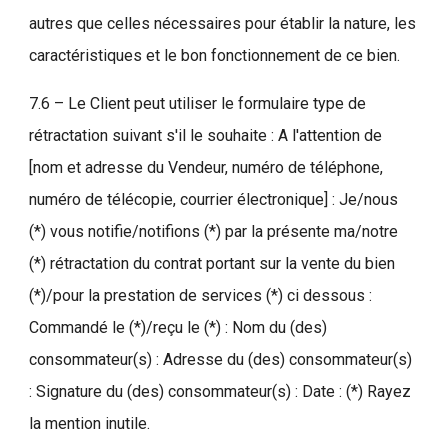
autres que celles nécessaires pour établir la nature, les
caractéristiques et le bon fonctionnement de ce bien.
7.6 – Le Client peut utiliser le formulaire type de
rétractation suivant s'il le souhaite : A l'attention de
[nom et adresse du Vendeur, numéro de téléphone,
numéro de télécopie, courrier électronique] : Je/nous
(*) vous notifie/notifions (*) par la présente ma/notre
(*) rétractation du contrat portant sur la vente du bien
(*)/pour la prestation de services (*) ci dessous :
Commandé le (*)/reçu le (*) : Nom du (des)
consommateur(s) : Adresse du (des) consommateur(s)
: Signature du (des) consommateur(s) : Date : (*) Rayez
la mention inutile.