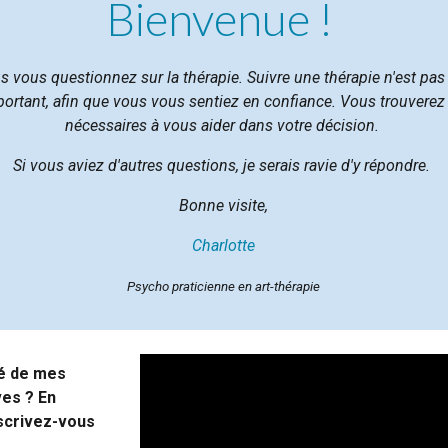
Bienvenue !
us vous questionnez sur la thérapie. Suivre une thérapie n'est pas 
portant, afin que vous vous sentiez en confiance. Vous trouverez
nécessaires à vous aider dans votre décision.
Si vous aviez d'autres questions, je serais ravie d'y répondre.
Bonne visite,
Charlotte
Psycho praticienne en art-thérapie
mé de mes
ves ? En
nscrivez-vous