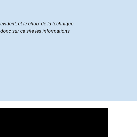
évident, et le choix de la technique
 donc sur ce site les informations