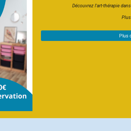
Découvrez l'art-thérapie dan
Plus 
Plus 