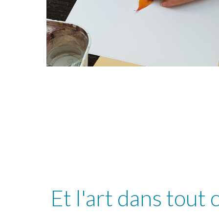
Et l'art dans tout 