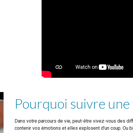
Pourquoi suivre une 
Dans votre parcours de vie, peut-être vivez-vous des diff
contenir vos émotions et elles explosent d'un coup. Ou 