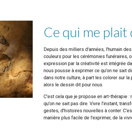
Ce qui me plait 
Depuis des milliers d'années, l'humain des
couleurs pour les cérémonies funéraires, 
expression par la créativité est intégrée d
nous pousse à exprimer ce qu'on ne sait dir
dans notre culture, à part les colorer sur l
alors le dessin dit pour nous.
C'est cela que je propose en art-thérapie : 
qu'on ne sait pas dire. Vivre l'instant, tr
gestes, d'histoires nouvelles à conter. C'es
manière plus facile de l'exprimer, de la viv