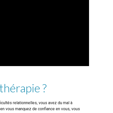
thérapie ?
icultés relationnelles, vous avez du mal à
bien vous manquez de confiance en vous, vous